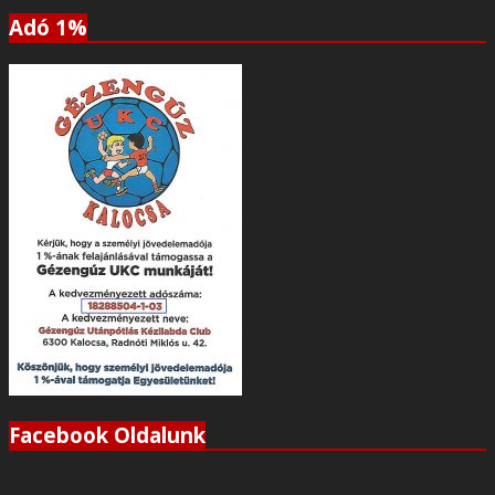
Adó 1%
Facebook Oldalunk